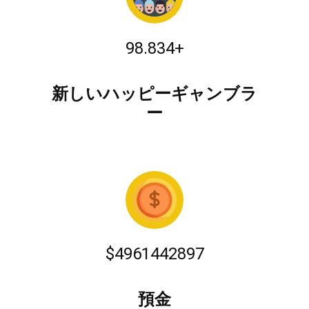
99.470+
新しいハッピーギャンブラ
ー
$4993359328
預金