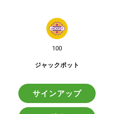
101
ジャックポット
サインアップ